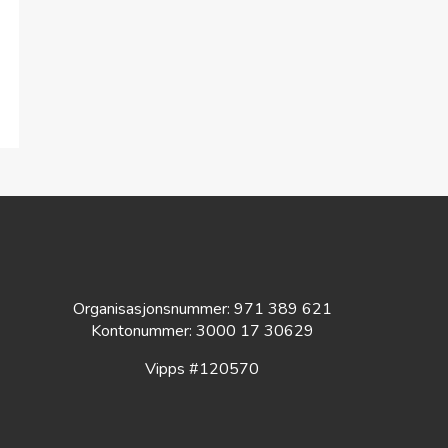
Organisasjonsnummer: 971 389 621
Kontonummer: 3000 17 30629
Vipps #120570