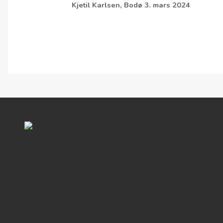
Kjetil Karlsen, Bodø 3. mars 2024